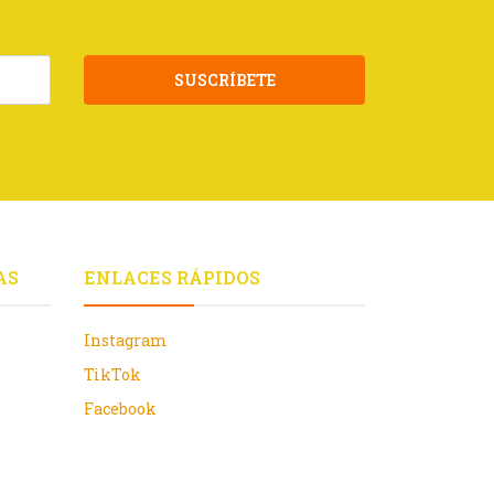
SUSCRÍBETE
AS
ENLACES RÁPIDOS
Instagram
TikTok
Facebook