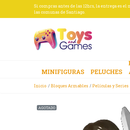
Si compras antes de las 12hrs, la entrega es el
las comunas de Santiago.
MINIFIGURAS
PELUCHES
Inicio
Bloques Armables
Películas y Series
AGOTADO