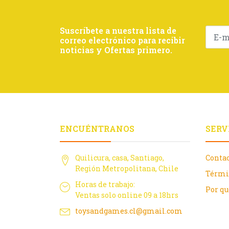
Suscríbete a nuestra lista de
correo electrónico para recibir
noticias y Ofertas primero.
ENCUÉNTRANOS
SERV
Quilicura, casa, Santiago,
Conta
Región Metropolitana, Chile
Térmi
Horas de trabajo:
Por q
Ventas solo online 09 a 18hrs
toysandgames.cl@gmail.com