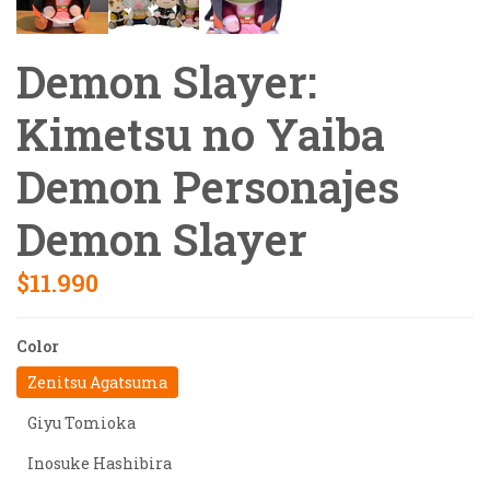
Demon Slayer:
Kimetsu no Yaiba
Demon Personajes
Demon Slayer
$11.990
Color
Zenitsu Agatsuma
Giyu Tomioka
Inosuke Hashibira