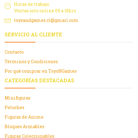
Horas de trabajo:
Ventas solo online 09 a 18hrs
toysandgames.cl@gmail.com
SERVICIO AL CLIENTE
Contacto
Términos y Condiciones
Por qué comprar en ToysNGames
CATEGORÍAS DESTACADAS
Minifiguras
Peluches
Figuras de Anime
Bloques Armables
Figuras Coleccionables