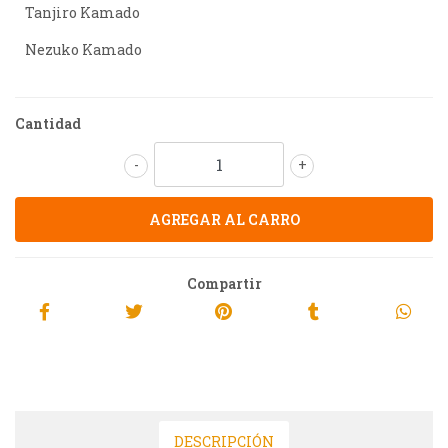
Tanjiro Kamado
Nezuko Kamado
Cantidad
-
+
Compartir
DESCRIPCIÓN