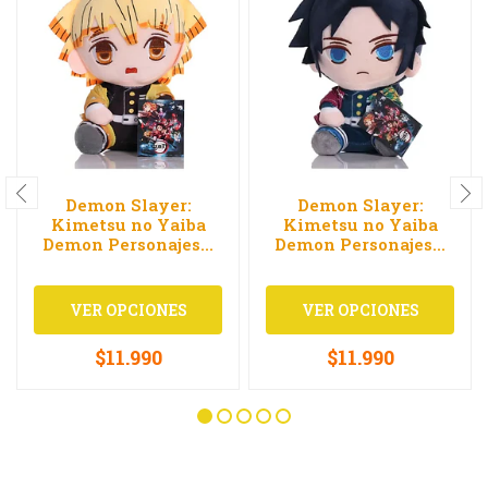
Demon Slayer:
Demon Slayer:
Kimetsu no Yaiba
Kimetsu no Yaiba
Demon Personajes...
Demon Personajes...
VER OPCIONES
VER OPCIONES
$11.990
$11.990