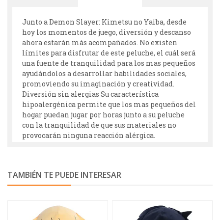
Junto a Demon Slayer: Kimetsu no Yaiba, desde
hoy los momentos de juego, diversión y descanso
ahora estarán más acompañados. No existen
límites para disfrutar de este peluche, el cuál será
una fuente de tranquilidad para los mas pequeños
ayudándolos a desarrollar habilidades sociales,
promoviendo su imaginación y creatividad.
Diversión sin alergias Su característica
hipoalergénica permite que los mas pequeños del
hogar puedan jugar por horas junto a su peluche
con la tranquilidad de que sus materiales no
provocarán ninguna reacción alérgica.
TAMBIÉN TE PUEDE INTERESAR