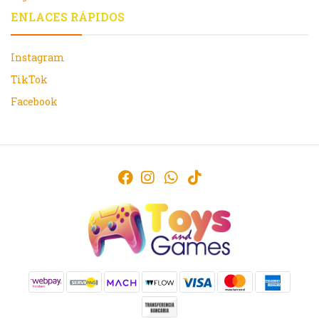
ENLACES RÁPIDOS
Instagram
TikTok
Facebook